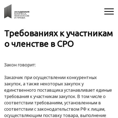
Требованиях к участникам
о членстве в СРО
Закон говорит:
Заказчик при осуществлении конкурентных
закупок, а также некоторых закупок у
единственного поставщика устанавливает единые
требования к участникам закупок. В том числе о
соответствии требованиям, установленным в
соответствии с законодательством РФ к лицам,
осуществляющим поставку товара, выполнение