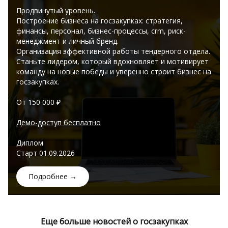
Продвинутый уровень.
Построение бизнеса на госзакупках: стратегия,
финансы, персонал, бизнес-процессы, crm, риск-
менеджмент и личный бренд.
Организация эффективной работы тендерного отдела.
Станьте лидером, который вдохновляет и мотивирует
команду на новые победы и уверенно строит бизнес на
госзакупках.
От 150 000 ₽
Демо-доступ бесплатно
Диплом
Старт 01.09.2026
Подробнее →
Еще больше новостей о госзакупках