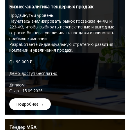
Бизнес-аналитика тендерных продаж
Продвинутый уровень.
Научитесь анализировать рынок госзаказа 44-ФЗ и
223-ФЗ, чтобы выбирать перспективные и выгодные
отрасли бизнеса, увеличивать продажи и приносить
прибыль компании.
Разработаете индивидуальную стратегию развития
компании и увеличения продаж.
От 90 000 ₽
Демо-доступ бесплатно
Диплом
Старт 15.09.2026
Подробнее →
Тендер МБА