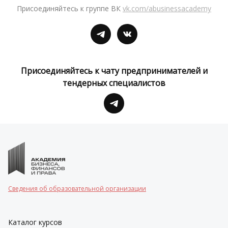
Присоединяйтесь к группе ВК
vk.com/abusinessacademy
Присоединяйтесь к чату предпринимателей и
тендерных специалистов
Сведения об образовательной организации
Каталог курсов