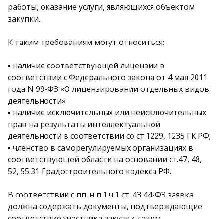
работы, оказание услуги, являющихся объектом
закупки.
К таким требованиям могут относиться:
▪ наличие соответствующей лицензии в
соответствии с Федерального закона от 4 мая 2011
года N 99-ФЗ «О лицензировании отдельных видов
деятельности»;
▪ наличие исключительных или неисключительных
прав на результаты интеллектуальной
деятельности в соответствии со ст.1229, 1235 ГК РФ;
▪ членство в саморегулируемых организациях в
соответствующей области на основании ст.47, 48,
52, 55.31 Градостроительного кодекса РФ.
В соответствии с пп. н п.1 ч.1 ст. 43 44-ФЗ заявка
должна содержать документы, подтверждающие
соответствие участника закупки таким