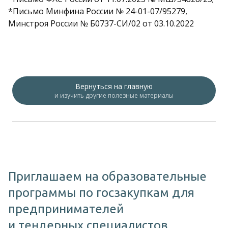
*Письмо Минфина России № 24-01-07/95279,
Минстроя России № Б0737-СИ/02 от 03.10.2022
Вернуться на главную
и изучить другие полезные материалы
Приглашаем на образовательные
программы по госзакупкам для
предпринимателей
и тендерных специалистов