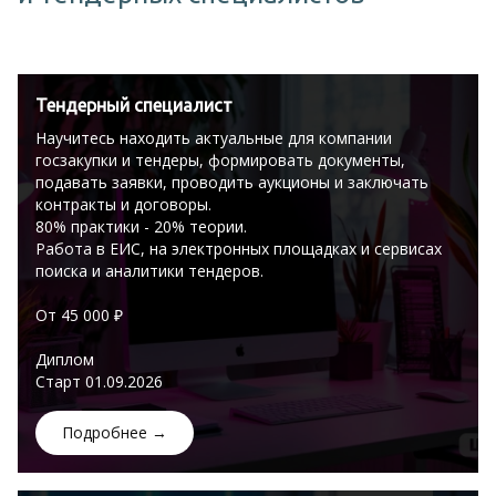
Тендерный специалист
Научитесь находить актуальные для компании
госзакупки и тендеры, формировать документы,
подавать заявки, проводить аукционы и заключать
контракты и договоры.
80% практики - 20% теории.
Работа в ЕИС, на электронных площадках и сервисах
поиска и аналитики тендеров.
От 45 000 ₽
Диплом
Старт 01.09.2026
Подробнее →