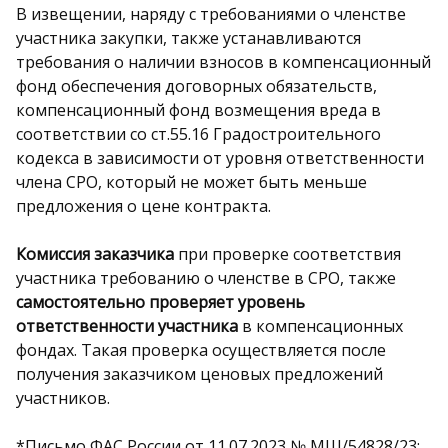
В извещении, наряду с требованиями о членстве
участника закупки, также устанавливаются
требования о наличии взносов в компенсационный
фонд обеспечения договорных обязательств,
компенсационный фонд возмещения вреда в
соответствии со ст.55.16 Градостроительного
кодекса в зависимости от уровня ответственности
члена СРО, который не может быть меньше
предложения о цене контракта.
Комиссия заказчика
при проверке соответствия
участника требованию о членстве в СРО, также
самостоятельно проверяет уровень
ответственности участника
в компенсационных
фондах. Такая проверка осуществляется после
получения заказчиком ценовых предложений
участников.
*Письмо ФАС России от 11.07.2023 № МШ/54828/23;