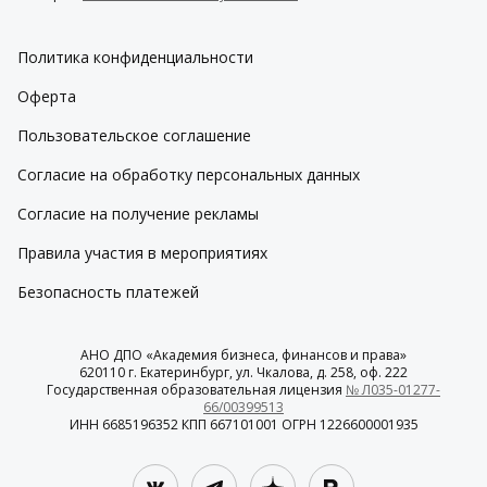
Политика конфиденциальности
Оферта
Пользовательское соглашение
Согласие на обработку персональных данных
Согласие на получение рекламы
Правила участия в мероприятиях
Безопасность платежей
АНО ДПО «Академия бизнеса, финансов и права»
620110 г. Екатеринбург, ул. Чкалова, д. 258, оф. 222
Государственная образовательная лицензия
№ Л035-01277-
66/00399513
ИНН 6685196352 КПП 667101001 ОГРН 1226600001935