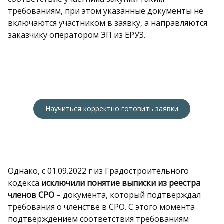
требованиям, при этом указанные документы не
включаются участником в заявку, а направляются
заказчику оператором ЭП из ЕРУЗ.
Научиться корректно готовить заявки
Однако, с 01.09.2022 г из Градостроительного
кодекса
исключили понятие выписки из реестра
членов СРО
– документа, который подтверждал
требования о членстве в СРО. С этого момента
подтверждением соответствия требованиям