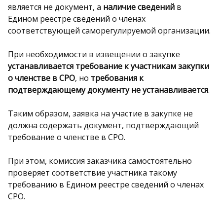
является не документ, а
наличие сведений
в
Едином реестре сведений о членах
соответствующей саморегулируемой организации.
При необходимости в извещении о закупке
устанавливается требование к участникам закупки
о членстве в СРО
, но
требования к
подтверждающему документу не устанавливается
.
Таким образом, заявка на участие в закупке не
должна содержать документ, подтверждающий
требование о членстве в СРО.
При этом, комиссия заказчика самостоятельно
проверяет соответствие участника такому
требованию в Едином реестре сведений о членах
СРО.