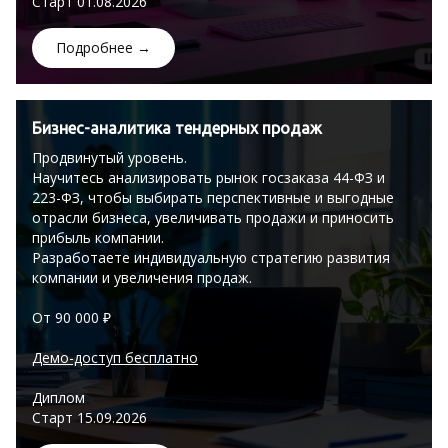
Старт 01.08.2026
Подробнее →
Бизнес-аналитика тендерных продаж
Продвинутый уровень.
Научитесь анализировать рынок госзаказа 44-ФЗ и
223-ФЗ, чтобы выбирать перспективные и выгодные
отрасли бизнеса, увеличивать продажи и приносить
прибыль компании.
Разработаете индивидуальную стратегию развития
компании и увеличения продаж.
От 90 000 ₽
Демо-доступ бесплатно
Диплом
Старт 15.09.2026