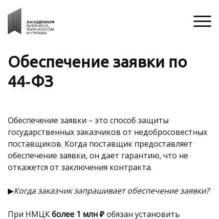
Обеспечение заявки по
44‑ФЗ
Обеспечение заявки – это способ защиты
государственных заказчиков от недобросовестных
поставщиков. Когда поставщик предоставляет
обеспечение заявки, он дает гарантию, что не
откажется от заключения контракта.
▶
Когда заказчик запрашивает обеспечение заявки?
При НМЦК
более 1 млн ₽
обязан установить