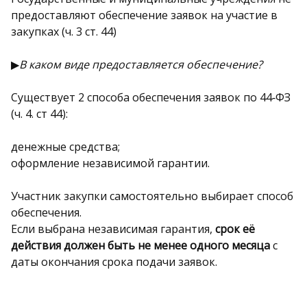
предоставляют обеспечение заявок на участие в
закупках (ч. 3 ст. 44)
▶
В каком виде предоставляется обеспечение?
Существует 2 способа обеспечения заявок по 44‑ФЗ
(ч. 4. ст 44):
денежные средства;
оформление независимой гарантии.
Участник закупки самостоятельно выбирает способ
обеспечения.
Если выбрана независимая гарантия,
срок её
действия должен быть не менее одного месяца
с
даты окончания срока подачи заявок.