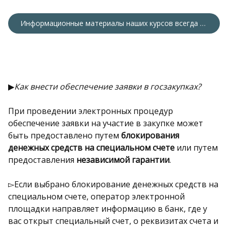
Информационные материалы наших курсов всегда актуальны
▶
Как внести обеспечение заявки в госзакупках?
При проведении электронных процедур
обеспечение заявки на участие в закупке может
быть предоставлено путем
блокирования
денежных средств на специальном счете
или путем
предоставления
независимой гарантии
.
▻Если выбрано блокирование денежных средств на
специальном счете, оператор электронной
площадки направляет информацию в банк, где у
вас открыт специальный счет, о реквизитах счета и