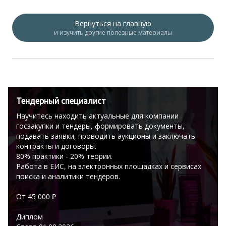
Вернуться на главную
и изучить другие полезные материалы
Тендерный специалист
Научитесь находить актуальные для компании
госзакупки и тендеры, формировать документы,
подавать заявки, проводить аукционы и заключать
контракты и договоры.
80% практики - 20% теории.
Работа в ЕИС, на электронных площадках и сервисах
поиска и аналитики тендеров.
От 45 000 ₽
Диплом