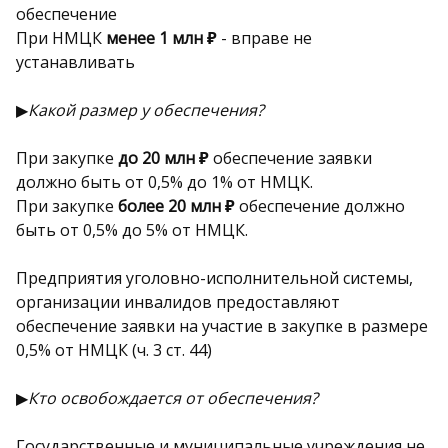
обеспечение
При НМЦК
менее 1 млн ₽
- вправе не
устанавливать
▶
Какой размер у обеспечения?
При закупке
до 20 млн ₽
обеспечение заявки
должно быть от 0,5% до 1% от НМЦК.
При закупке
более 20 млн ₽
обеспечение должно
быть от 0,5% до 5% от НМЦК.
Предприятия уголовно-исполнительной системы,
организации инвалидов предоставляют
обеспечение заявки на участие в закупке в размере
0,5% от НМЦК (ч. 3 ст. 44)
▶
Кто освобождается от обеспечения?
Государственные и муниципальные учреждения не