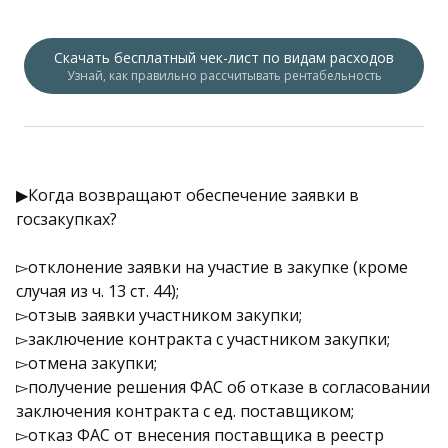
Скачать бесплатный чек-лист по видам расходов
Узнай, как правильно рассчитывать рентабельность
▶Когда возвращают обеспечение заявки в
госзакупках?
▻отклонение заявки на участие в закупке (кроме
случая из ч. 13 ст. 44);
▻отзыв заявки участником закупки;
▻заключение контракта с участником закупки;
▻отмена закупки;
▻получение решения ФАС об отказе в согласовании
заключения контракта с ед. поставщиком;
▻отказ ФАС от внесения поставщика в реестр