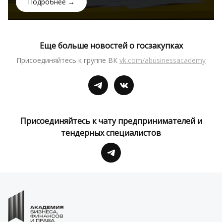
Подробнее →
Еще больше новостей о госзакупках
Присоединяйтесь к группе ВК
vk.com/abusinessacademy
Присоединяйтесь к чату предпринимателей и
тендерных специалистов