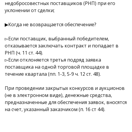
недобросовестных поставщиков (РНП) при его
уклонении от сделки;
▶Когда не возвращается обеспечение?
▻Если поставщик, выбранный победителем,
отказывается заключать контракт и попадает в
РНП (ч. 11 ст. 44).
▻Если отклоняется третья подряд заявка
поставщика на одной торговой площадке в
течение квартала (пп. 1-3, 5-9 ч. 12 ст. 48).
При проведении закрытых конкурсов и аукционов
(не в электронном виде), денежные средства,
предназначенные для обеспечения заявок, вносятся
на счет, указанный заказчиком (п. 16 ст 44).