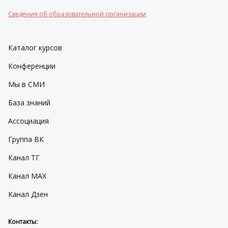
Сведения об образовательной организации
Каталог курсов
Конференции
Мы в СМИ
База знаний
Ассоциация
Группа ВК
Канал ТГ
Канал МАХ
Канал Дзен
Контакты: