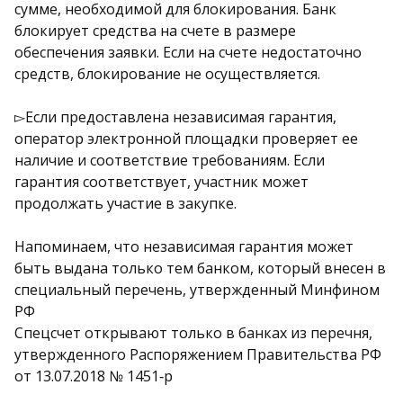
сумме, необходимой для блокирования. Банк
блокирует средства на счете в размере
обеспечения заявки. Если на счете недостаточно
средств, блокирование не осуществляется.
▻Если предоставлена независимая гарантия,
оператор электронной площадки проверяет ее
наличие и соответствие требованиям. Если
гарантия соответствует, участник может
продолжать участие в закупке.
Напоминаем, что независимая гарантия может
быть выдана только тем банком, который внесен в
специальный перечень, утвержденный Минфином
РФ
Спецсчет открывают только в банках из перечня,
утвержденного Распоряжением Правительства РФ
от 13.07.2018 № 1451‑р