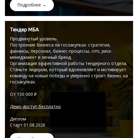
Подробнее →
Тендер МБА
Продвинутый уровень.
Построение бизнеса на госзакупках: стратегия,
финансы, персонал, бизнес-процессы, crm, риск-
менеджмент и личный бренд.
Организация эффективной работы тендерного отдела.
Станьте лидером, который вдохновляет и мотивирует
команду на новые победы и уверенно строит бизнес на
госзакупках.
От 150 000 ₽
Демо-доступ бесплатно
Диплом
Старт 01.08.2026