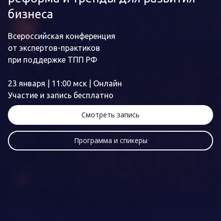
бизнеса
Всероссийская конференция
от экспертов-практиков
при поддержке ТПП РФ
23 января | 11:00 мск | Онлайн
Участие и запись бесплатно
Смотреть запись
Программа и спикеры