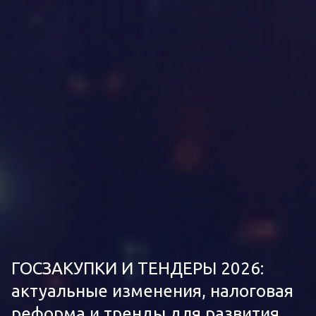
ГОСЗАКУПКИ И ТЕНДЕРЫ 2026:
актуальные изменения, налоговая
реформа и тренды для развития